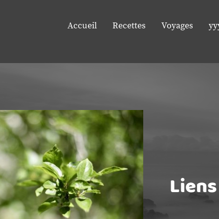
Accueil
Recettes
Voyages
yy
Liens