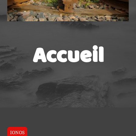
Accueil
IONOS